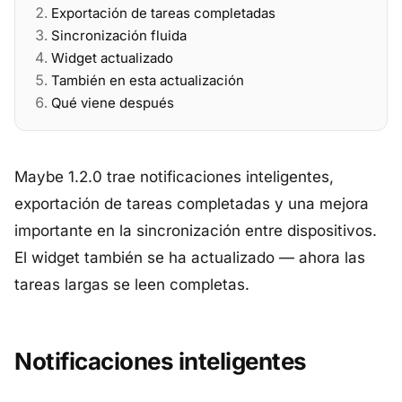
Exportación de tareas completadas
Sincronización fluida
Widget actualizado
También en esta actualización
Qué viene después
Maybe 1.2.0 trae notificaciones inteligentes,
exportación de tareas completadas y una mejora
importante en la sincronización entre dispositivos.
El widget también se ha actualizado — ahora las
tareas largas se leen completas.
Notificaciones inteligentes