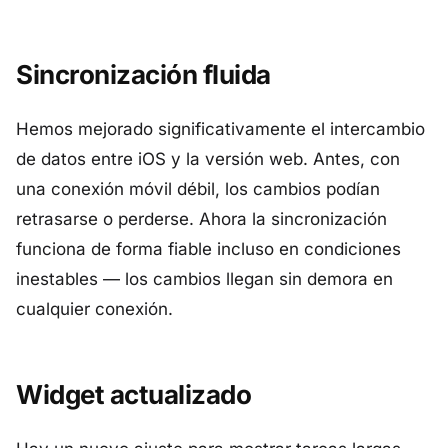
Sincronización fluida
Hemos mejorado significativamente el intercambio
de datos entre iOS y la versión web. Antes, con
una conexión móvil débil, los cambios podían
retrasarse o perderse. Ahora la sincronización
funciona de forma fiable incluso en condiciones
inestables — los cambios llegan sin demora en
cualquier conexión.
Widget actualizado