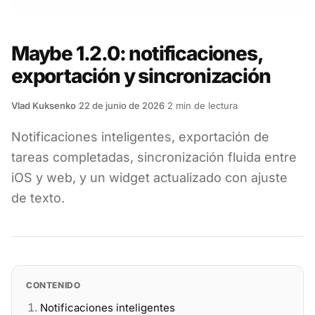
Maybe 1.2.0: notificaciones,
exportación y sincronización
Vlad Kuksenko
·
22 de junio de 2026
·
2
min de lectura
·
Notificaciones inteligentes, exportación de
tareas completadas, sincronización fluida entre
iOS y web, y un widget actualizado con ajuste
de texto.
CONTENIDO
Notificaciones inteligentes