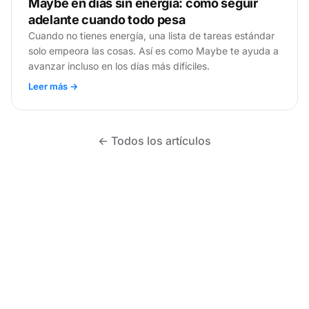
Maybe en días sin energía: cómo seguir
adelante cuando todo pesa
Cuando no tienes energía, una lista de tareas estándar
solo empeora las cosas. Así es como Maybe te ayuda a
avanzar incluso en los días más difíciles.
Leer más →
← Todos los artículos