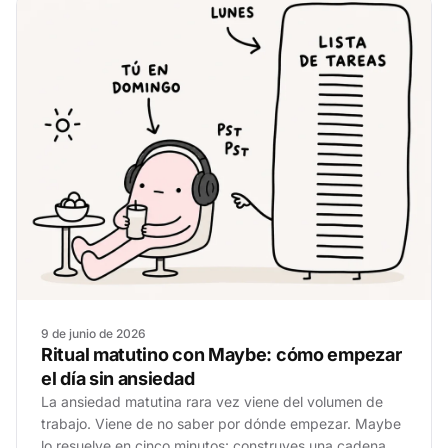
9 de junio de 2026
Ritual matutino con Maybe: cómo empezar
el día sin ansiedad
La ansiedad matutina rara vez viene del volumen de
trabajo. Viene de no saber por dónde empezar. Maybe
lo resuelve en cinco minutos: construyes una cadena