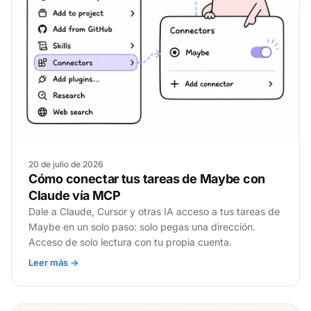
20 de julio de 2026
Cómo conectar tus tareas de Maybe con
Claude vía MCP
Dale a Claude, Cursor y otras IA acceso a tus tareas de
Maybe en un solo paso: solo pegas una dirección.
Acceso de solo lectura con tu propia cuenta.
Leer más →