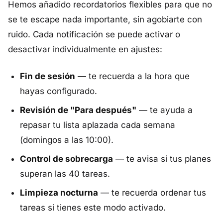
Hemos añadido recordatorios flexibles para que no
se te escape nada importante, sin agobiarte con
ruido. Cada notificación se puede activar o
desactivar individualmente en ajustes:
Fin de sesión
— te recuerda a la hora que
hayas configurado.
Revisión de "Para después"
— te ayuda a
repasar tu lista aplazada cada semana
(domingos a las 10:00).
Control de sobrecarga
— te avisa si tus planes
superan las 40 tareas.
Limpieza nocturna
— te recuerda ordenar tus
tareas si tienes este modo activado.