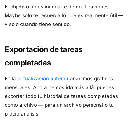
El objetivo no es inundarte de notificaciones.
Maybe solo te recuerda lo que es realmente útil —
y solo cuando tiene sentido.
Exportación de tareas
completadas
En la
actualización anterior
añadimos gráficos
mensuales. Ahora hemos ido más allá: puedes
exportar todo tu historial de tareas completadas
como archivo — para un archivo personal o tu
propio análisis.