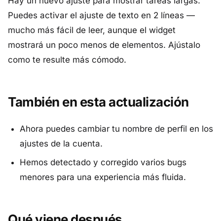
Hay un nuevo ajuste para mostrar tareas largas.
Puedes activar el ajuste de texto en 2 líneas —
mucho más fácil de leer, aunque el widget
mostrará un poco menos de elementos. Ajústalo
como te resulte más cómodo.
También en esta actualización
Ahora puedes cambiar tu nombre de perfil en los
ajustes de la cuenta.
Hemos detectado y corregido varios bugs
menores para una experiencia más fluida.
Qué viene después