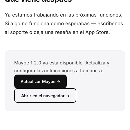
Ya estamos trabajando en las próximas funciones.
Si algo no funciona como esperabas — escríbenos
al soporte o deja una reseña en el App Store.
Maybe 1.2.0 ya está disponible. Actualiza y
configura las notificaciones a tu manera.
Actualizar Maybe →
Abrir en el navegador →