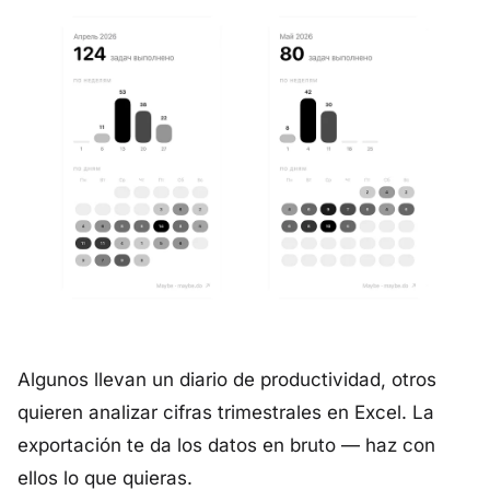
Algunos llevan un diario de productividad, otros
quieren analizar cifras trimestrales en Excel. La
exportación te da los datos en bruto — haz con
ellos lo que quieras.