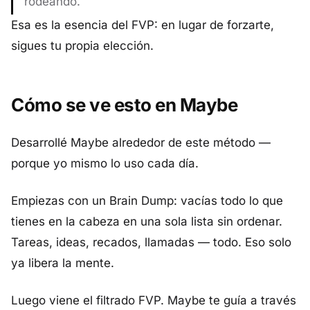
rodeando.
Esa es la esencia del FVP: en lugar de forzarte,
sigues tu propia elección.
Cómo se ve esto en Maybe
Desarrollé Maybe alrededor de este método —
porque yo mismo lo uso cada día.
Empiezas con un Brain Dump: vacías todo lo que
tienes en la cabeza en una sola lista sin ordenar.
Tareas, ideas, recados, llamadas — todo. Eso solo
ya libera la mente.
Luego viene el filtrado FVP. Maybe te guía a través