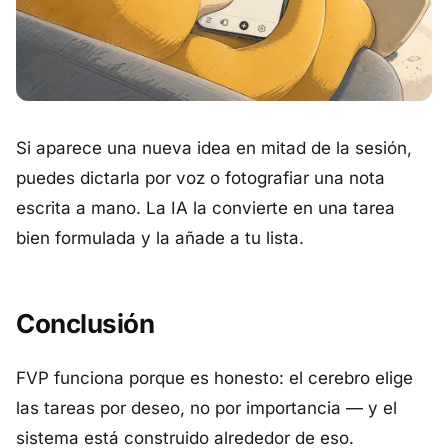
Si aparece una nueva idea en mitad de la sesión,
puedes dictarla por voz o fotografiar una nota
escrita a mano. La IA la convierte en una tarea
bien formulada y la añade a tu lista.
Conclusión
FVP funciona porque es honesto: el cerebro elige
las tareas por deseo, no por importancia — y el
sistema está construido alrededor de eso.