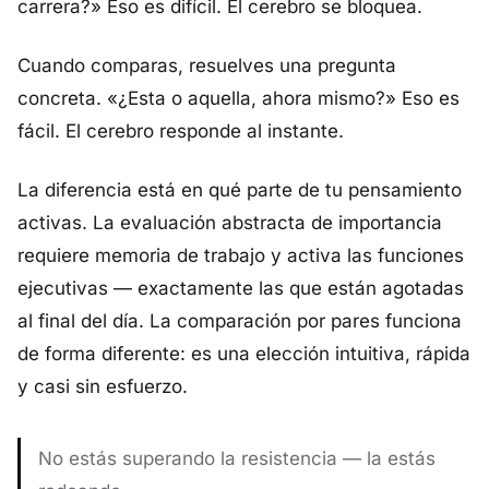
carrera?» Eso es difícil. El cerebro se bloquea.
Cuando comparas, resuelves una pregunta
concreta. «¿Esta o aquella, ahora mismo?» Eso es
fácil. El cerebro responde al instante.
La diferencia está en qué parte de tu pensamiento
activas. La evaluación abstracta de importancia
requiere memoria de trabajo y activa las funciones
ejecutivas — exactamente las que están agotadas
al final del día. La comparación por pares funciona
de forma diferente: es una elección intuitiva, rápida
y casi sin esfuerzo.
No estás superando la resistencia — la estás