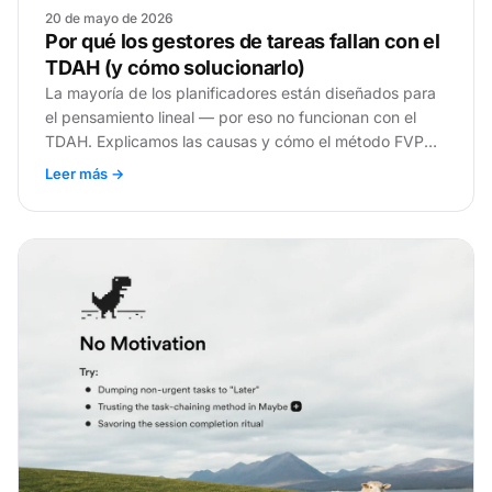
20 de mayo de 2026
Por qué los gestores de tareas fallan con el
TDAH (y cómo solucionarlo)
La mayoría de los planificadores están diseñados para
el pensamiento lineal — por eso no funcionan con el
TDAH. Explicamos las causas y cómo el método FVP
cambia todo.
Leer más →