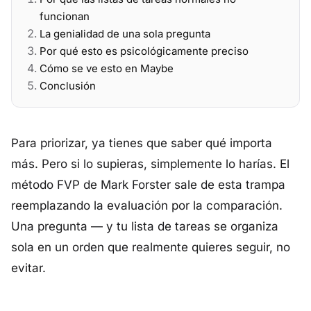
funcionan
La genialidad de una sola pregunta
Por qué esto es psicológicamente preciso
Cómo se ve esto en Maybe
Conclusión
Para priorizar, ya tienes que saber qué importa
más. Pero si lo supieras, simplemente lo harías. El
método FVP de Mark Forster sale de esta trampa
reemplazando la evaluación por la comparación.
Una pregunta — y tu lista de tareas se organiza
sola en un orden que realmente quieres seguir, no
evitar.