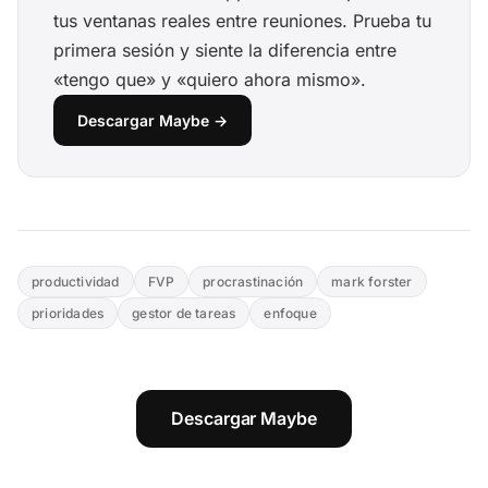
tus ventanas reales entre reuniones. Prueba tu
primera sesión y siente la diferencia entre
«tengo que» y «quiero ahora mismo».
Descargar Maybe →
productividad
FVP
procrastinación
mark forster
prioridades
gestor de tareas
enfoque
Descargar Maybe