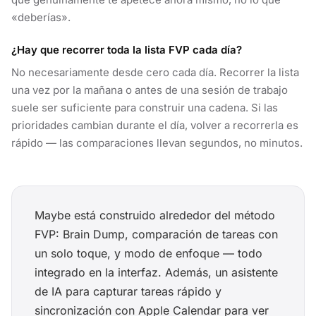
«deberías».
¿Hay que recorrer toda la lista FVP cada día?
No necesariamente desde cero cada día. Recorrer la lista
una vez por la mañana o antes de una sesión de trabajo
suele ser suficiente para construir una cadena. Si las
prioridades cambian durante el día, volver a recorrerla es
rápido — las comparaciones llevan segundos, no minutos.
Maybe está construido alrededor del método
FVP: Brain Dump, comparación de tareas con
un solo toque, y modo de enfoque — todo
integrado en la interfaz. Además, un asistente
de IA para capturar tareas rápido y
sincronización con Apple Calendar para ver