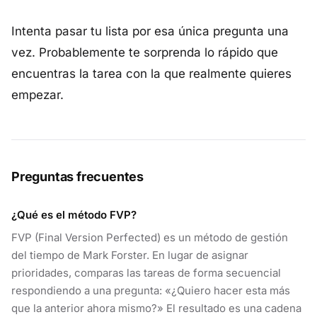
Intenta pasar tu lista por esa única pregunta una
vez. Probablemente te sorprenda lo rápido que
encuentras la tarea con la que realmente quieres
empezar.
Preguntas frecuentes
¿Qué es el método FVP?
FVP (Final Version Perfected) es un método de gestión
del tiempo de Mark Forster. En lugar de asignar
prioridades, comparas las tareas de forma secuencial
respondiendo a una pregunta: «¿Quiero hacer esta más
que la anterior ahora mismo?» El resultado es una cadena