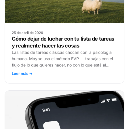
25 de abril de 2026
Cómo dejar de luchar con tu lista de tareas
y realmente hacer las cosas
Las listas de tareas clásicas chocan con la psicología
humana. Maybe usa el método FVP — trabajas con el
flujo de lo que quieres hacer, no con lo que está al
principio de la lista.
Leer más →