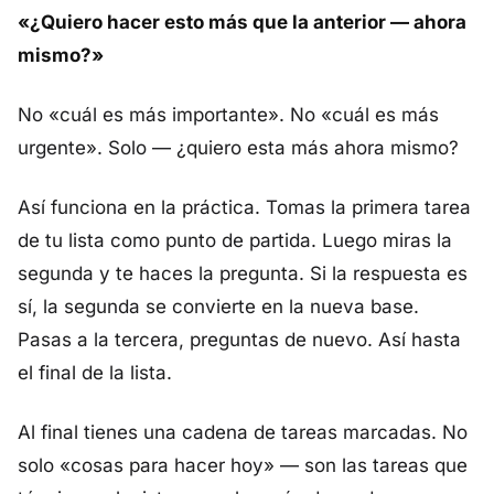
«¿Quiero hacer esto más que la anterior — ahora
mismo?»
No «cuál es más importante». No «cuál es más
urgente». Solo — ¿quiero esta más ahora mismo?
Así funciona en la práctica. Tomas la primera tarea
de tu lista como punto de partida. Luego miras la
segunda y te haces la pregunta. Si la respuesta es
sí, la segunda se convierte en la nueva base.
Pasas a la tercera, preguntas de nuevo. Así hasta
el final de la lista.
Al final tienes una cadena de tareas marcadas. No
solo «cosas para hacer hoy» — son las tareas que