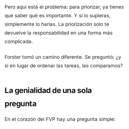
Pero aquí está el problema: para priorizar, ya tienes
que saber qué es importante. Y si lo supieras,
simplemente lo harías. La priorización solo te
devuelve la responsabilidad en una forma más
complicada.
Forster tomó un camino diferente. Se preguntó: ¿y
si en lugar de ordenar las tareas, las comparamos?
La genialidad de una sola
pregunta
En el corazón del FVP hay una pregunta simple: