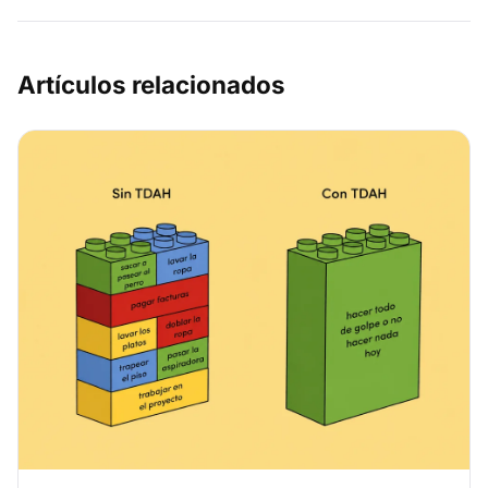
Artículos relacionados