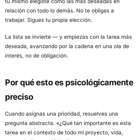
tú mismo elegiste como las más deseadas en
relación con todo lo demás. No te obligas a
trabajar. Sigues tu propia elección.
La lista se invierte — y empiezas con la tarea más
deseada, avanzando por la cadena en una ola de
interés, no de obligación.
Por qué esto es psicológicamente
preciso
Cuando asignas una prioridad, resuelves una
pregunta abstracta. «¿Qué tan importante es esta
tarea en el contexto de todo mi proyecto, vida,