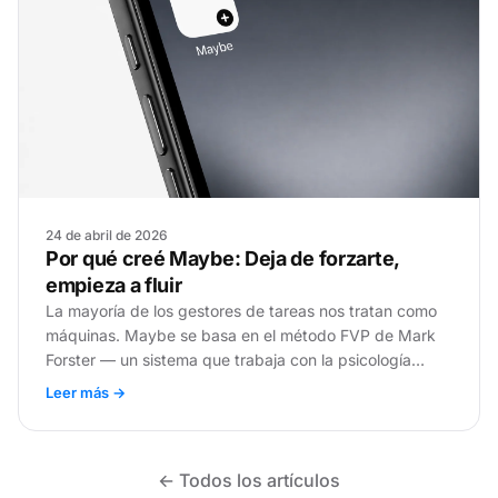
24 de abril de 2026
Por qué creé Maybe: Deja de forzarte,
empieza a fluir
La mayoría de los gestores de tareas nos tratan como
máquinas. Maybe se basa en el método FVP de Mark
Forster — un sistema que trabaja con la psicología
humana, no contra ella.
Leer más →
← Todos los artículos