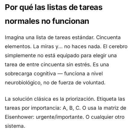
Por qué las listas de tareas
normales no funcionan
Imagina una lista de tareas estándar. Cincuenta
elementos. La miras y... no haces nada. El cerebro
simplemente no está equipado para elegir una
tarea de entre cincuenta sin estrés. Es una
sobrecarga cognitiva — funciona a nivel
neurobiológico, no de fuerza de voluntad.
La solución clásica es la priorización. Etiqueta las
tareas por importancia: A, B, C. O usa la matriz de
Eisenhower: urgente/importante. O cualquier otro
sistema.